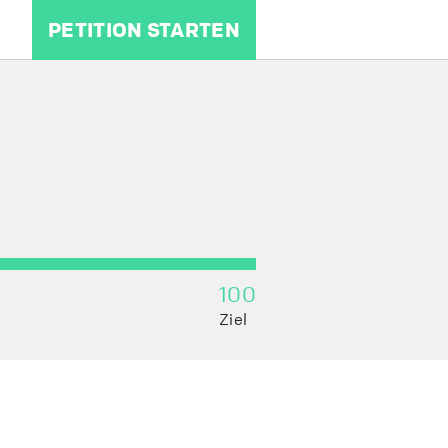
PETITION STARTEN
100
Ziel