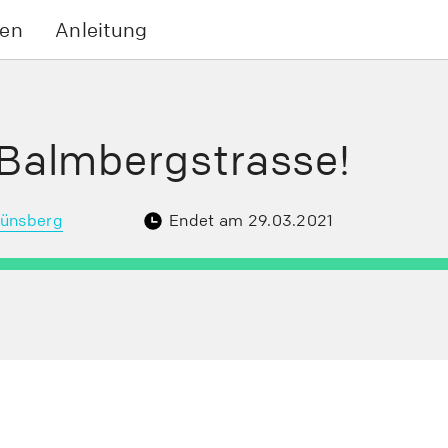
en
Anleitung
 Balmbergstrasse!
ünsberg
Endet am 29.03.2021