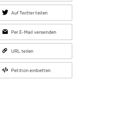
Auf Twitter teilen
Per E-Mail versenden
URL teilen
Petition einbetten