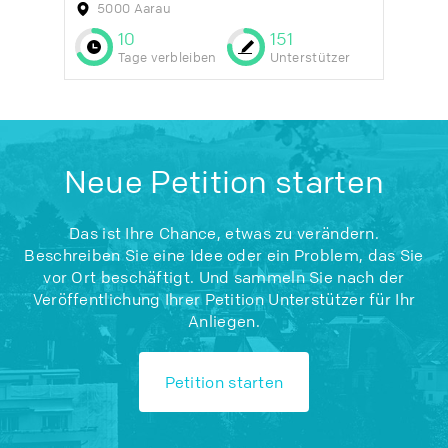
5000 Aarau
10
151
Tage verbleiben
Unterstützer
Neue Petition starten
Das ist Ihre Chance, etwas zu verändern.
Beschreiben Sie eine Idee oder ein Problem, das Sie
vor Ort beschäftigt. Und sammeln Sie nach der
Veröffentlichung Ihrer Petition Unterstützer für Ihr
Anliegen.
Petition starten