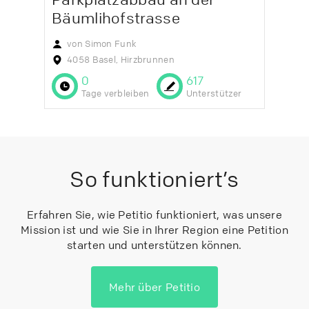
Bäumlihofstrasse
von Simon Funk
4058 Basel, Hirzbrunnen
0
617
Tage verbleiben
Unterstützer
So funktioniert’s
Erfahren Sie, wie Petitio funktioniert, was unsere
Mission ist und wie Sie in Ihrer Region eine Petition
starten und unterstützen können.
Mehr über Petitio