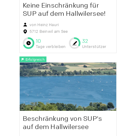
Keine Einschränkung für
SUP auf dem Hallwilersee!
von Heinz Hauri
5712 Beinwil am See
10
32
Tage verbleiben
Unterstützer
Erfolgreich
Beschränkung von SUP's
auf dem Hallwilersee