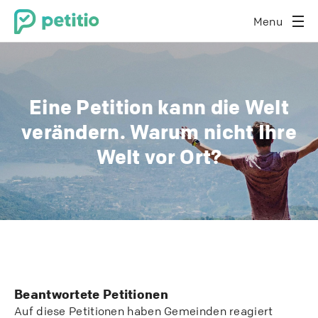
Menu
Eine Petition kann die Welt
verändern. Warum nicht Ihre
Welt vor Ort?
Beantwortete Petitionen
Auf diese Petitionen haben Gemeinden reagiert