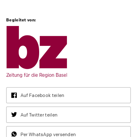
Begleitet von:
Auf Facebook teilen
Auf Twitter teilen
Per WhatsApp versenden