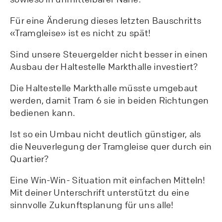
Für eine Änderung dieses letzten Bauschritts
«Tramgleise» ist es nicht zu spät!
Sind unsere Steuergelder nicht besser in einen
Ausbau der Haltestelle Markthalle investiert?
Die Haltestelle Markthalle müsste umgebaut
werden, damit Tram 6 sie in beiden Richtungen
bedienen kann.
Ist so ein Umbau nicht deutlich günstiger, als
die Neuverlegung der Tramgleise quer durch ein
Quartier?
Eine Win-Win- Situation mit einfachen Mitteln!
Mit deiner Unterschrift unterstützt du eine
sinnvolle Zukunftsplanung für uns alle!