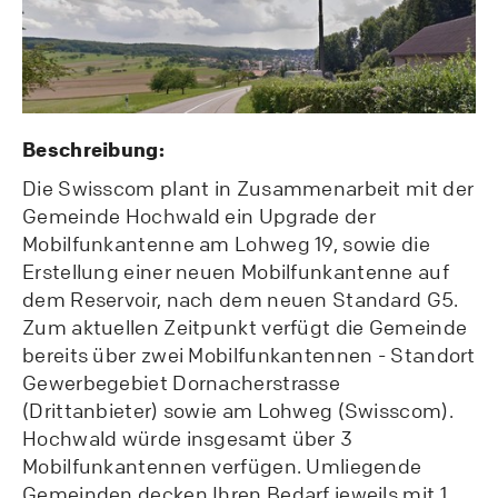
Beschreibung:
Die Swisscom plant in Zusammenarbeit mit der
Gemeinde Hochwald ein Upgrade der
Mobilfunkantenne am Lohweg 19, sowie die
Erstellung einer neuen Mobilfunkantenne auf
dem Reservoir, nach dem neuen Standard G5.
Zum aktuellen Zeitpunkt verfügt die Gemeinde
bereits über zwei Mobilfunkantennen - Standort
Gewerbegebiet Dornacherstrasse
(Drittanbieter) sowie am Lohweg (Swisscom).
Hochwald würde insgesamt über 3
Mobilfunkantennen verfügen. Umliegende
Gemeinden decken Ihren Bedarf jeweils mit 1