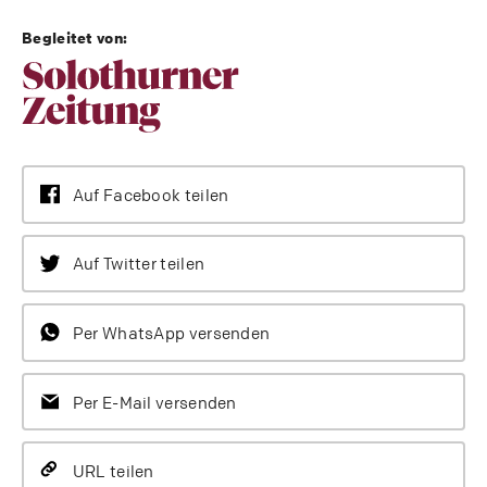
Begleitet von:
Auf Facebook teilen
Auf Twitter teilen
Per WhatsApp versenden
Per E-Mail versenden
URL teilen