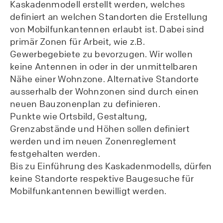
Kaskadenmodell erstellt werden, welches
definiert an welchen Standorten die Erstellung
von Mobilfunkantennen erlaubt ist. Dabei sind
primär Zonen für Arbeit, wie z.B.
Gewerbegebiete zu bevorzugen. Wir wollen
keine Antennen in oder in der unmittelbaren
Nähe einer Wohnzone. Alternative Standorte
ausserhalb der Wohnzonen sind durch einen
neuen Bauzonenplan zu definieren.
Punkte wie Ortsbild, Gestaltung,
Grenzabstände und Höhen sollen definiert
werden und im neuen Zonenreglement
festgehalten werden.
Bis zu Einführung des Kaskadenmodells, dürfen
keine Standorte respektive Baugesuche für
Mobilfunkantennen bewilligt werden.