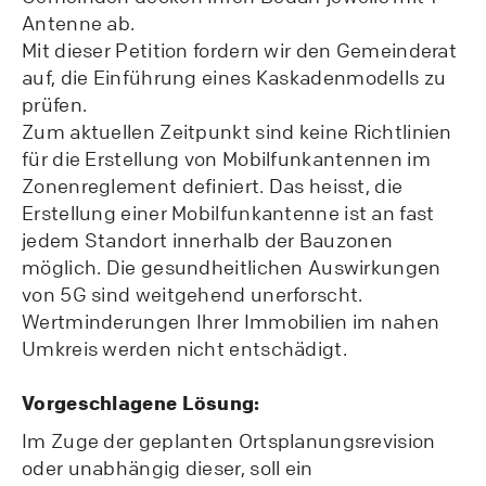
Antenne ab.
Mit dieser Petition fordern wir den Gemeinderat
auf, die Einführung eines Kaskadenmodells zu
prüfen.
Zum aktuellen Zeitpunkt sind keine Richtlinien
für die Erstellung von Mobilfunkantennen im
Zonenreglement definiert. Das heisst, die
Erstellung einer Mobilfunkantenne ist an fast
jedem Standort innerhalb der Bauzonen
möglich. Die gesundheitlichen Auswirkungen
von 5G sind weitgehend unerforscht.
Wertminderungen Ihrer Immobilien im nahen
Umkreis werden nicht entschädigt.
Vorgeschlagene Lösung:
Im Zuge der geplanten Ortsplanungsrevision
oder unabhängig dieser, soll ein