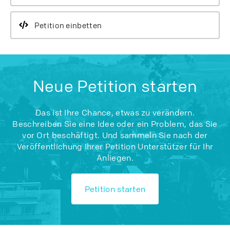
Petition einbetten
Neue Petition starten
Das ist Ihre Chance, etwas zu verändern.
Beschreiben Sie eine Idee oder ein Problem, das Sie
vor Ort beschäftigt. Und sammeln Sie nach der
Veröffentlichung Ihrer Petition Unterstützer für Ihr
Anliegen.
Petition starten