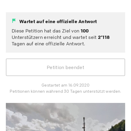
Wartet auf eine offizielle Antwort
Diese Petition hat das Ziel von
100
Unterstützern erreicht und wartet seit
2’118
Tagen auf eine offizielle Antwort.
Petition beendet
Gestartet am 16.09.2020
Petitionen können während 30 Tagen unterstützt werden.