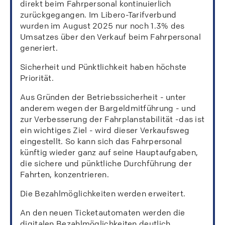
direkt beim Fahrpersonal kontinuierlich
zurückgegangen. Im Libero-Tarifverbund
wurden im August 2025 nur noch 1.3% des
Umsatzes über den Verkauf beim Fahrpersonal
generiert.
Sicherheit und Pünktlichkeit haben höchste
Priorität.
Aus Gründen der Betriebssicherheit - unter
anderem wegen der Bargeldmitführung - und
zur Verbesserung der Fahrplanstabilität -das ist
ein wichtiges Ziel - wird dieser Verkaufsweg
eingestellt. So kann sich das Fahrpersonal
künftig wieder ganz auf seine Hauptaufgaben,
die sichere und pünktliche Durchführung der
Fahrten, konzentrieren.
Die Bezahlmöglichkeiten werden erweitert.
An den neuen Ticketautomaten werden die
digitalen Bezahlmöglichkeiten deutlich