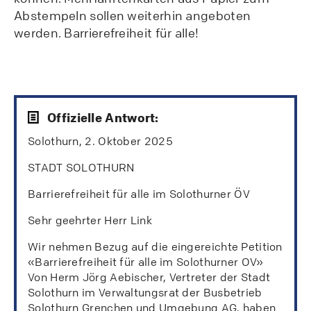
Abstempeln sollen weiterhin angeboten
werden. Barrierefreiheit für alle!
Offizielle Antwort:
Solothurn, 2. Oktober 2025
STADT SOLOTHURN
Barrierefreiheit für alle im Solothurner ÖV
Sehr geehrter Herr Link
Wir nehmen Bezug auf die eingereichte Petition
«Barrierefreiheit für alle im Solothurner OV»
Von Herm Jörg Aebischer, Vertreter der Stadt
Solothurn im Verwaltungsrat der Busbetrieb
Solothurn Grenchen und Umgebung AG, haben