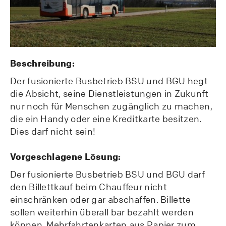
Beschreibung:
Der fusionierte Busbetrieb BSU und BGU hegt
die Absicht, seine Dienstleistungen in Zukunft
nur noch für Menschen zugänglich zu machen,
die ein Handy oder eine Kreditkarte besitzen.
Dies darf nicht sein!
Vorgeschlagene Lösung:
Der fusionierte Busbetrieb BSU und BGU darf
den Billettkauf beim Chauffeur nicht
einschränken oder gar abschaffen. Billette
sollen weiterhin überall bar bezahlt werden
können. Mehrfahrtenkarten aus Papier zum