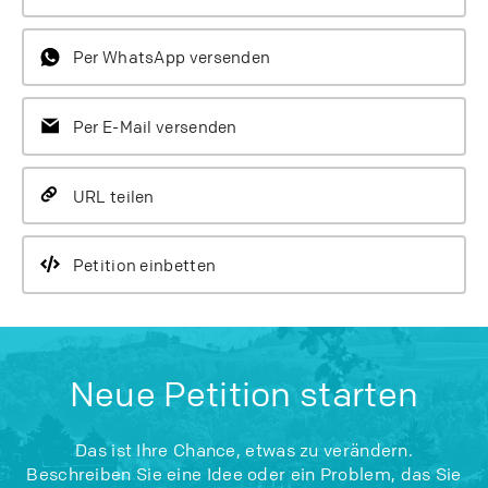
Per WhatsApp versenden
Per E-Mail versenden
URL teilen
Petition einbetten
Neue Petition starten
Das ist Ihre Chance, etwas zu verändern.
Beschreiben Sie eine Idee oder ein Problem, das Sie