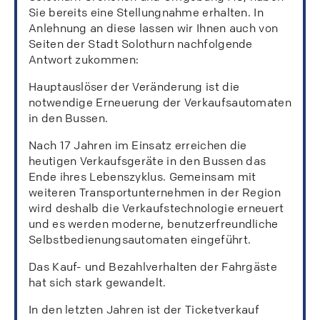
Sie bereits eine Stellungnahme erhalten. In
Anlehnung an diese lassen wir Ihnen auch von
Seiten der Stadt Solothurn nachfolgende
Antwort zukommen:
Hauptauslöser der Veränderung ist die
notwendige Erneuerung der Verkaufsautomaten
in den Bussen.
Nach 17 Jahren im Einsatz erreichen die
heutigen Verkaufsgeräte in den Bussen das
Ende ihres Lebenszyklus. Gemeinsam mit
weiteren Transportunternehmen in der Region
wird deshalb die Verkaufstechnologie erneuert
und es werden moderne, benutzerfreundliche
Selbstbedienungsautomaten eingeführt.
Das Kauf- und Bezahlverhalten der Fahrgäste
hat sich stark gewandelt.
In den letzten Jahren ist der Ticketverkauf