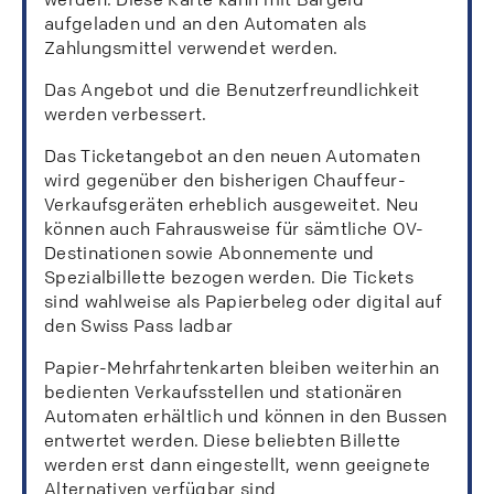
aufgeladen und an den Automaten als
Zahlungsmittel verwendet werden.
Das Angebot und die Benutzerfreundlichkeit
werden verbessert.
Das Ticketangebot an den neuen Automaten
wird gegenüber den bisherigen Chauffeur-
Verkaufsgeräten erheblich ausgeweitet. Neu
können auch Fahrausweise für sämtliche OV-
Destinationen sowie Abonnemente und
Spezialbillette bezogen werden. Die Tickets
sind wahlweise als Papierbeleg oder digital auf
den Swiss Pass ladbar
Papier-Mehrfahrtenkarten bleiben weiterhin an
bedienten Verkaufsstellen und stationären
Automaten erhältlich und können in den Bussen
entwertet werden. Diese beliebten Billette
werden erst dann eingestellt, wenn geeignete
Alternativen verfügbar sind