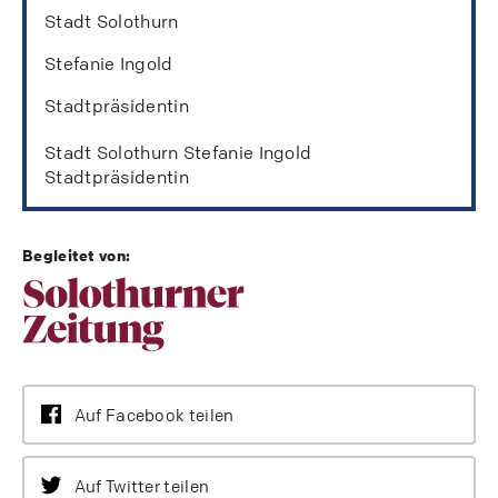
Stadt Solothurn
Stefanie Ingold
Stadtpräsidentin
Stadt Solothurn Stefanie Ingold
Stadtpräsidentin
Begleitet von:
Auf Facebook teilen
Auf Twitter teilen