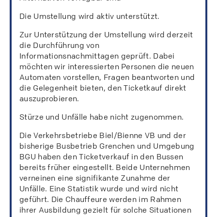
Die Umstellung wird aktiv unterstützt.
Zur Unterstützung der Umstellung wird derzeit
die Durchführung von
Informationsnachmittagen geprüft. Dabei
möchten wir interessierten Personen die neuen
Automaten vorstellen, Fragen beantworten und
die Gelegenheit bieten, den Ticketkauf direkt
auszuprobieren.
Stürze und Unfälle habe nicht zugenommen.
Die Verkehrsbetriebe Biel/Bienne VB und der
bisherige Busbetrieb Grenchen und Umgebung
BGU haben den Ticketverkauf in den Bussen
bereits früher eingestellt. Beide Unternehmen
verneinen eine signifikante Zunahme der
Unfälle. Eine Statistik wurde und wird nicht
geführt. Die Chauffeure werden im Rahmen
ihrer Ausbildung gezielt für solche Situationen