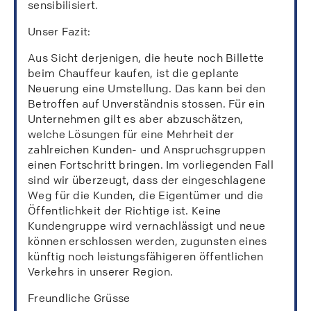
sensibilisiert.
Unser Fazit:
Aus Sicht derjenigen, die heute noch Billette
beim Chauffeur kaufen, ist die geplante
Neuerung eine Umstellung. Das kann bei den
Betroffen auf Unverständnis stossen. Für ein
Unternehmen gilt es aber abzuschätzen,
welche Lösungen für eine Mehrheit der
zahlreichen Kunden- und Anspruchsgruppen
einen Fortschritt bringen. Im vorliegenden Fall
sind wir überzeugt, dass der eingeschlagene
Weg für die Kunden, die Eigentümer und die
Öffentlichkeit der Richtige ist. Keine
Kundengruppe wird vernachlässigt und neue
können erschlossen werden, zugunsten eines
künftig noch leistungsfähigeren öffentlichen
Verkehrs in unserer Region.
Freundliche Grüsse