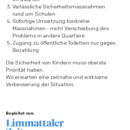
Verlässliche Sicherheitsmassnahmen
rund um Schulen
Sofortige Umsetzung konkreter
Massnahmen - nicht Verschiebung des
Problems in andere Quartiere
Zugang zu öffentliche Toiletten nur gegen
Bezahlung
Die Sicherheit von Kindern muss oberste
Priorität haben.
Wir erwarten eine zeitnahe und wirksame
Verbesserung der Situation.
Begleitet von: