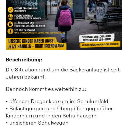
Beschreibung:
Die Situation rund um die Bäckeranlage ist seit
Jahren bekannt.
Dennoch kommt es weiterhin zu:
• offenem Drogenkonsum im Schulumfeld
• Belästigungen und Übergriffen gegenüber
Kindern um und in den Schulhäusern
• unsicheren Schulwegen