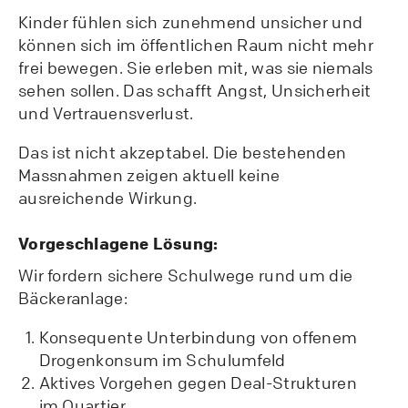
Kinder fühlen sich zunehmend unsicher und
können sich im öffentlichen Raum nicht mehr
frei bewegen. Sie erleben mit, was sie niemals
sehen sollen. Das schafft Angst, Unsicherheit
und Vertrauensverlust.
Das ist nicht akzeptabel. Die bestehenden
Massnahmen zeigen aktuell keine
ausreichende Wirkung.
Vorgeschlagene Lösung:
Wir fordern sichere Schulwege rund um die
Bäckeranlage:
Konsequente Unterbindung von offenem
Drogenkonsum im Schulumfeld
Aktives Vorgehen gegen Deal-Strukturen
im Quartier