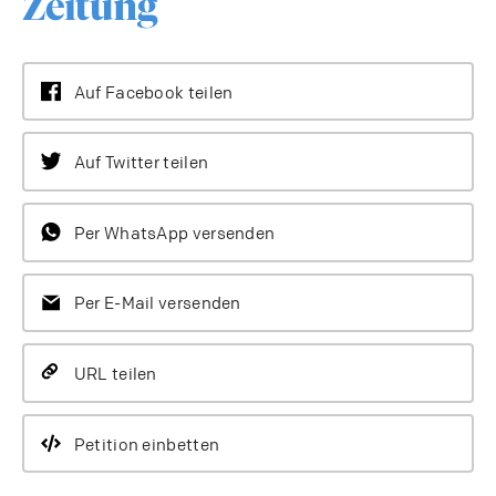
Auf Facebook teilen
Auf Twitter teilen
Per WhatsApp versenden
Per E-Mail versenden
URL teilen
Petition einbetten