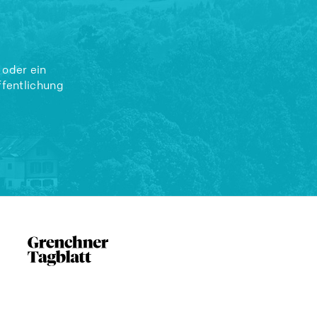
 oder ein
ffentlichung