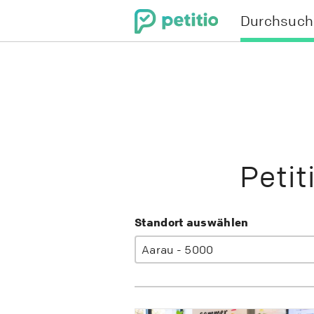
Durchsuch
Menu
Peti
Standort auswählen