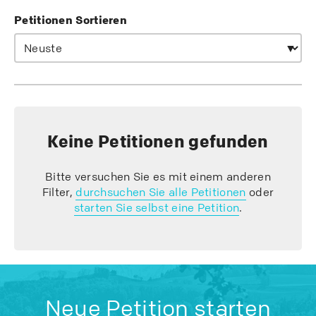
Petitionen Sortieren
Keine Petitionen gefunden
Bitte versuchen Sie es mit einem anderen
Filter,
durchsuchen Sie alle Petitionen
oder
starten Sie selbst eine Petition
.
Neue Petition starten