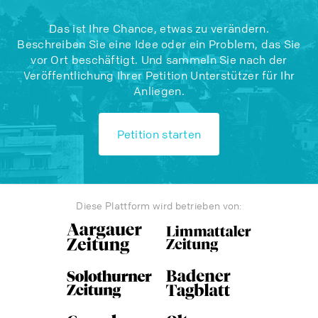
Das ist Ihre Chance, etwas zu verändern.
Beschreiben Sie eine Idee oder ein Problem, das Sie
vor Ort beschäftigt. Und sammeln Sie nach der
Veröffentlichung Ihrer Petition Unterstützer für Ihr
Anliegen.
Petition starten
Diese Plattform wird betrieben von: