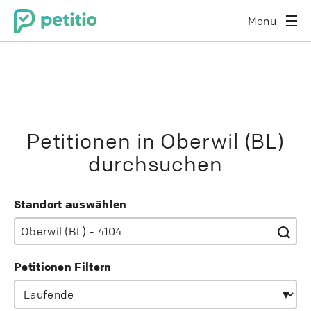
Menu
Petitionen in Oberwil (BL)
durchsuchen
Standort auswählen
Petitionen Filtern