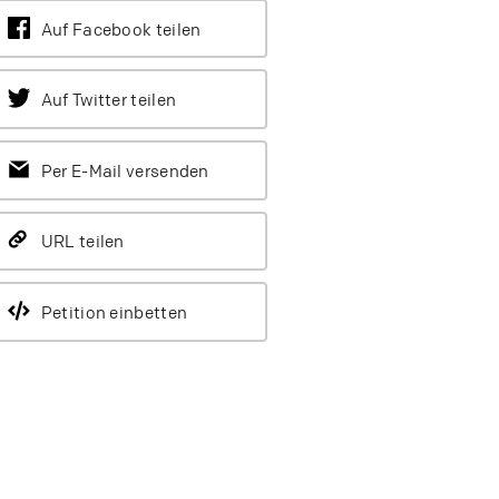
Auf Facebook teilen
Auf Twitter teilen
Per E-Mail versenden
URL teilen
Petition einbetten