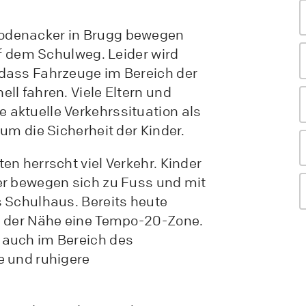
odenacker in Brugg bewegen
uf dem Schulweg. Leider wird
dass Fahrzeuge im Bereich der
ll fahren. Viele Eltern und
aktuelle Verkehrssituation als
um die Sicherheit der Kinder.
en herrscht viel Verkehr. Kinder
er bewegen sich zu Fuss und mit
 Schulhaus. Bereits heute
n der Nähe eine Tempo-20-Zone.
 auch im Bereich des
e und ruhigere