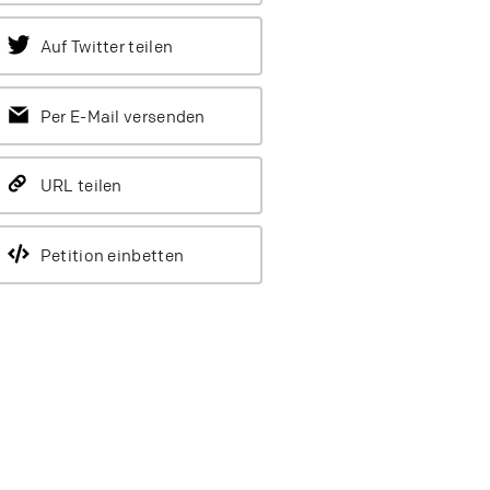
Auf Twitter teilen
Per E-Mail versenden
URL teilen
Petition einbetten