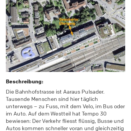
Beschreibung:
Die Bahnhofstrasse ist Aaraus Pulsader.
Tausende Menschen sind hier täglich
unterwegs – zu Fuss, mit dem Velo, im Bus oder
im Auto. Auf dem Westteil hat Tempo 30
bewiesen: Der Verkehr fliesst flüssig, Busse und
Autos kommen schneller voran und gleichzeitig