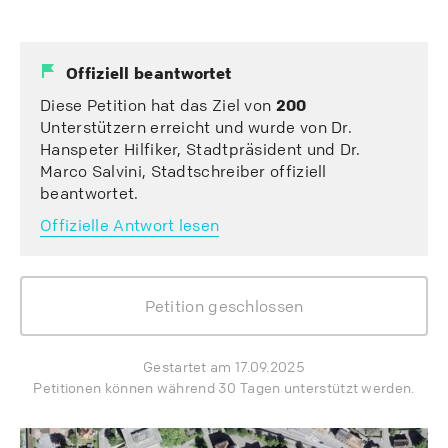
Offiziell beantwortet
Diese Petition hat das Ziel von
200
Unterstützern erreicht und wurde von Dr.
Hanspeter Hilfiker, Stadtpräsident und Dr.
Marco Salvini, Stadtschreiber offiziell
beantwortet.
Offizielle Antwort lesen
Petition geschlossen
Gestartet am 17.09.2025
Petitionen können während 30 Tagen unterstützt werden.