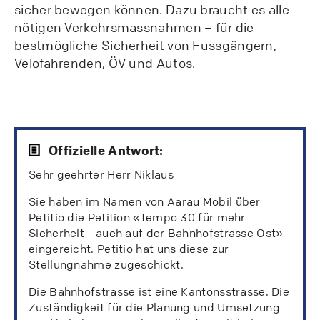
sicher bewegen können. Dazu braucht es alle
nötigen Verkehrsmassnahmen – für die
bestmögliche Sicherheit von Fussgängern,
Velofahrenden, ÖV und Autos.
Offizielle Antwort:
Sehr geehrter Herr Niklaus
Sie haben im Namen von Aarau Mobil über
Petitio die Petition «Tempo 30 für mehr
Sicherheit - auch auf der Bahnhofstrasse Ost»
eingereicht. Petitio hat uns diese zur
Stellungnahme zugeschickt.
Die Bahnhofstrasse ist eine Kantonsstrasse. Die
Zuständigkeit für die Planung und Umsetzung