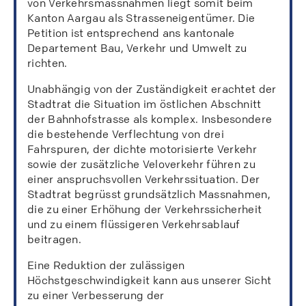
von Verkehrsmassnahmen liegt somit beim
Kanton Aargau als Strasseneigentümer. Die
Petition ist entsprechend ans kantonale
Departement Bau, Verkehr und Umwelt zu
richten.
Unabhängig von der Zuständigkeit erachtet der
Stadtrat die Situation im östlichen Abschnitt
der Bahnhofstrasse als komplex. Insbesondere
die bestehende Verflechtung von drei
Fahrspuren, der dichte motorisierte Verkehr
sowie der zusätzliche Veloverkehr führen zu
einer anspruchsvollen Verkehrssituation. Der
Stadtrat begrüsst grundsätzlich Massnahmen,
die zu einer Erhöhung der Verkehrssicherheit
und zu einem flüssigeren Verkehrsablauf
beitragen.
Eine Reduktion der zulässigen
Höchstgeschwindigkeit kann aus unserer Sicht
zu einer Verbesserung der