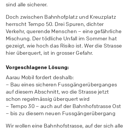
sind alle sicherer.
Doch zwischen Bahnhofplatz und Kreuzplatz
herrscht Tempo 50. Drei Spuren, dichter
Verkehr, querende Menschen – eine gefährliche
Mischung. Der tödliche Unfall im Sommer hat
gezeigt, wie hoch das Risiko ist. Wer die Strasse
hier überquert, ist in grosser Gefahr.
Vorgeschlagene Lösung:
Aarau Mobil fordert deshalb:
– Bau eines sicheren Fussgängerüberganges
auf diesem Abschnitt, wo die Strasse jetzt
schon regelmässig überquert wird
– Tempo 30 – auch auf der Bahnhofstrasse Ost
– bis zu diesem neuen Fussgängerübergang
Wir wollen eine Bahnhofstrasse, auf der sich alle