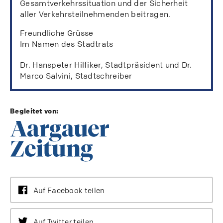
Gesamtverkehrssituation und der Sicherheit
aller Verkehrsteilnehmenden beitragen.
Freundliche Grüsse
Im Namen des Stadtrats
Dr. Hanspeter Hilfiker, Stadtpräsident und Dr.
Marco Salvini, Stadtschreiber
Begleitet von:
Auf Facebook teilen
Auf Twitter teilen