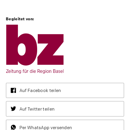
Begleitet von:
Auf Facebook teilen
Auf Twitter teilen
Per WhatsApp versenden