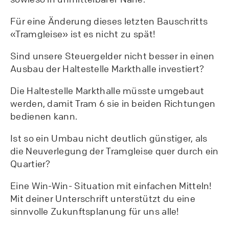
Für eine Änderung dieses letzten Bauschritts
«Tramgleise» ist es nicht zu spät!
Sind unsere Steuergelder nicht besser in einen
Ausbau der Haltestelle Markthalle investiert?
Die Haltestelle Markthalle müsste umgebaut
werden, damit Tram 6 sie in beiden Richtungen
bedienen kann.
Ist so ein Umbau nicht deutlich günstiger, als
die Neuverlegung der Tramgleise quer durch ein
Quartier?
Eine Win-Win- Situation mit einfachen Mitteln!
Mit deiner Unterschrift unterstützt du eine
sinnvolle Zukunftsplanung für uns alle!